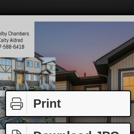
Print